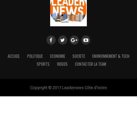
ACCUEIL
POLITIQUE
ECONOMIE
SOCIETE
ENVIRONNEMENT & TECH
SPORTS
VIDEOS
CONTACTER LA TEAM
Copyright © 2017 Leadernews Côte d'Ivoire