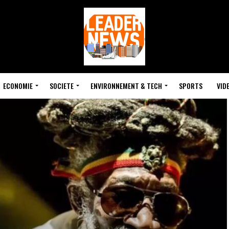
ECONOMIE
SOCIETE
ENVIRONNEMENT & TECH
SPORTS
VID