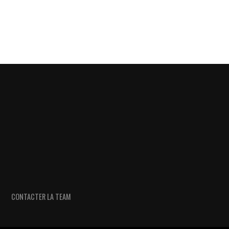
CONTACTER LA TEAM