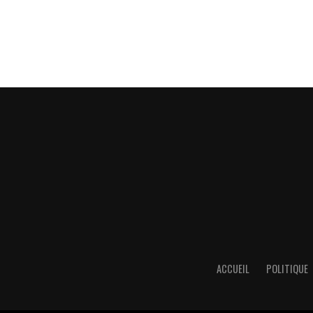
ACCUEIL
POLITIQUE