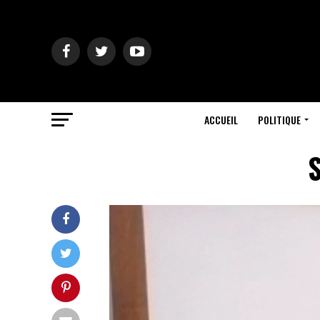
ACCUEIL
POLITIQUE