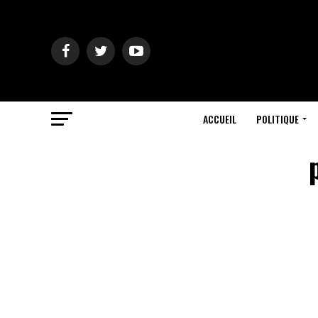
ACCUEIL
POLITIQUE