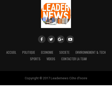
ACCUEIL
POLITIQUE
ECONOMIE
SOCIETE
ENVIRONNEMENT & TECH
SPORTS
VIDEOS
CONTACTER LA TEAM
Copyright © 2017 Leadernews Côte d'Ivoire