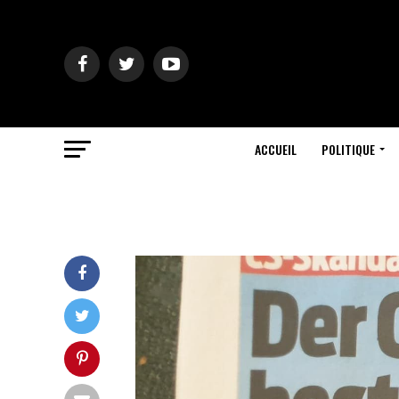
ACCUEIL
POLITIQUE