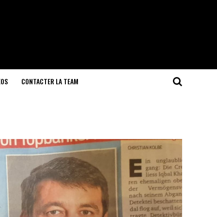
EOS
CONTACTER LA TEAM