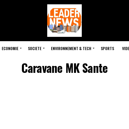
ECONOMIE
SOCIETE
ENVIRONNEMENT & TECH
SPORTS
VID
Caravane MK Sante