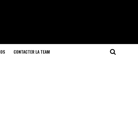
EOS
CONTACTER LA TEAM