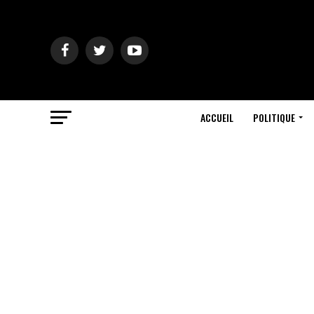
ACCUEIL
POLITIQUE