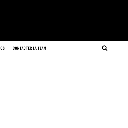
EOS
CONTACTER LA TEAM