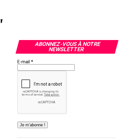
"
ABONNEZ-VOUS À NOTRE
NEWSLETTER
E-mail
*