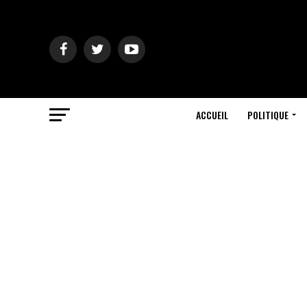
ACCUEIL
POLITIQUE