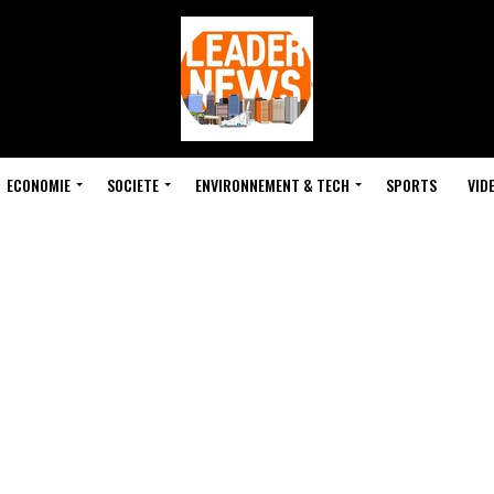
ECONOMIE
SOCIETE
ENVIRONNEMENT & TECH
SPORTS
VID