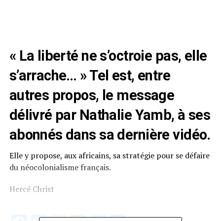
« La liberté ne s’octroie pas, elle
s’arrache… » Tel est, entre
autres propos, le message
délivré par Nathalie Yamb, à ses
abonnés dans
sa dernière vidéo
.
Elle y propose, aux africains, sa stratégie pour se défaire
du néocolonialisme français.
Hercé Christ