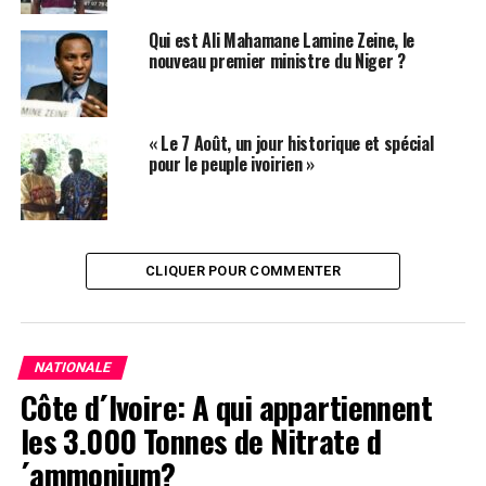
Qui est Ali Mahamane Lamine Zeine, le
nouveau premier ministre du Niger ?
« Le 7 Août, un jour historique et spécial
pour le peuple ivoirien »
CLIQUER POUR COMMENTER
NATIONALE
Côte d´Ivoire: A qui appartiennent
les 3.000 Tonnes de Nitrate d
´ammonium?