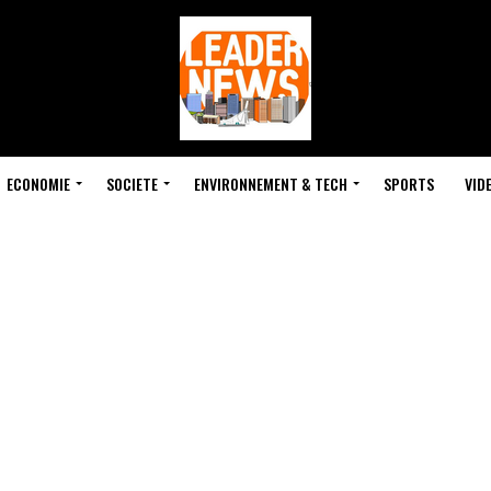
ECONOMIE
SOCIETE
ENVIRONNEMENT & TECH
SPORTS
VID