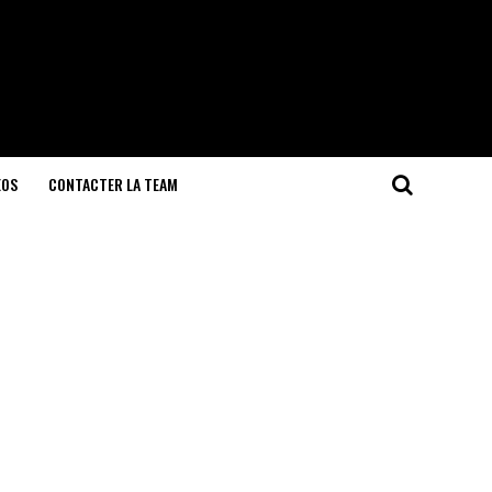
EOS
CONTACTER LA TEAM