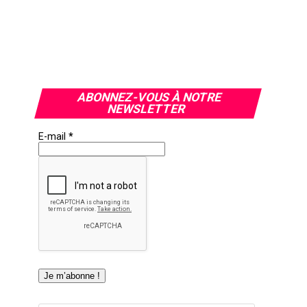
ABONNEZ-VOUS À NOTRE
NEWSLETTER
E-mail
*