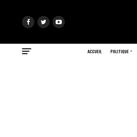
ACCUEIL
POLITIQUE