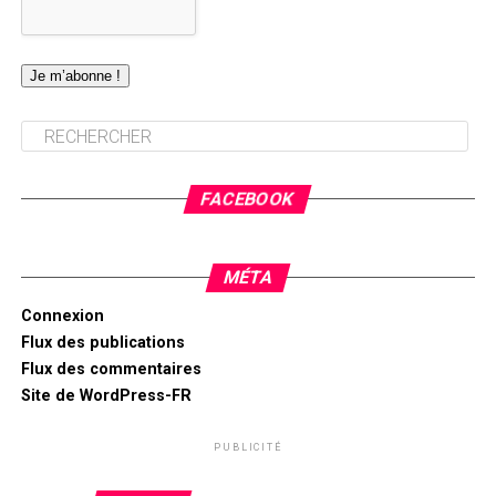
FACEBOOK
MÉTA
Connexion
Flux des publications
Flux des commentaires
Site de WordPress-FR
PUBLICITÉ