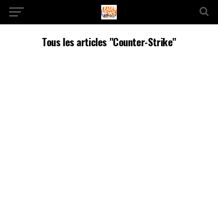
Tous les articles "Counter-Strike"