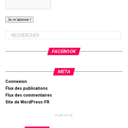
FACEBOOK
MÉTA
Connexion
Flux des publications
Flux des commentaires
Site de WordPress-FR
PUBLICITÉ