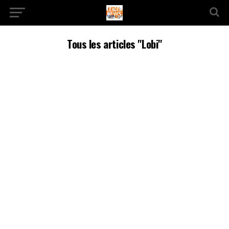
Tous les articles "Lobi"