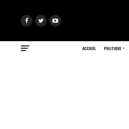
ACCUEIL
POLITIQUE