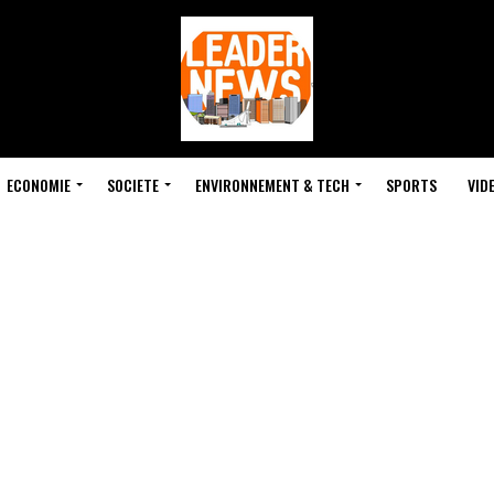
ECONOMIE
SOCIETE
ENVIRONNEMENT & TECH
SPORTS
VID