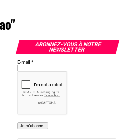
ao"
ABONNEZ-VOUS À NOTRE
NEWSLETTER
E-mail
*