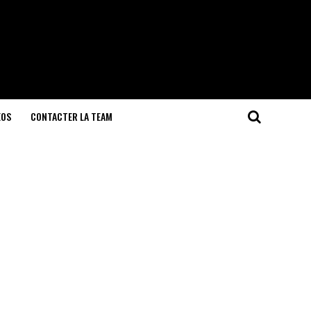
EOS
CONTACTER LA TEAM