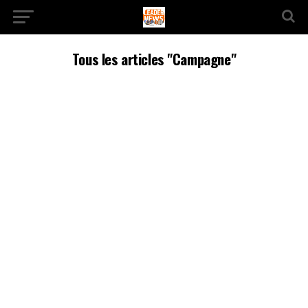
Tous les articles "Campagne"