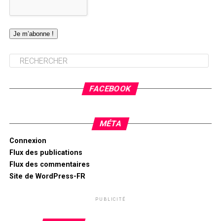
FACEBOOK
MÉTA
Connexion
Flux des publications
Flux des commentaires
Site de WordPress-FR
PUBLICITÉ