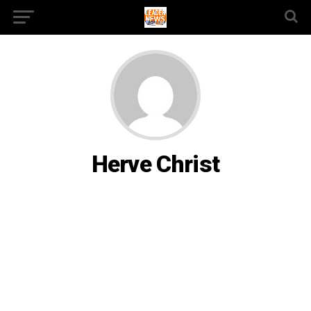
Herve Christ