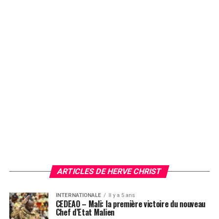
ARTICLES DE HERVE CHRIST
INTERNATIONALE
Il y a 5 ans
CEDEAO – Mali: la première victoire du nouveau
Chef d’Etat Malien