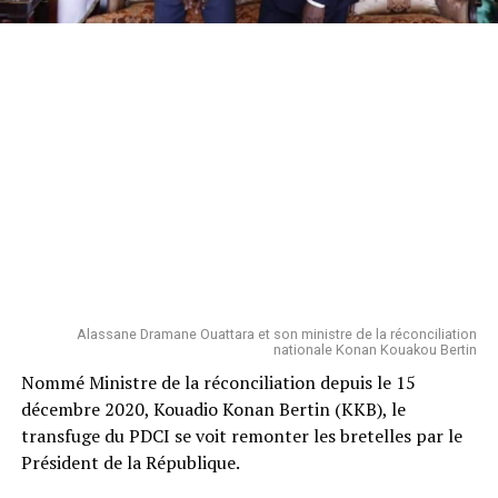
Alassane Dramane Ouattara et son ministre de la réconciliation
nationale Konan Kouakou Bertin
Nommé Ministre de la réconciliation depuis le 15
décembre 2020, Kouadio Konan Bertin (KKB), le
transfuge du PDCI se voit remonter les bretelles par le
Président de la République.