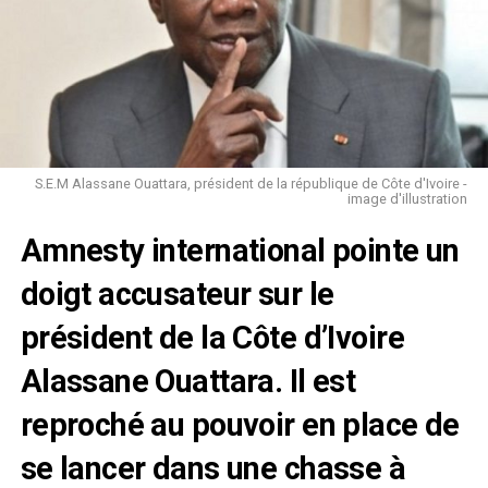
S.E.M Alassane Ouattara, président de la république de Côte d'Ivoire -
image d'illustration
Amnesty international pointe un
doigt accusateur sur le
président de la Côte d’Ivoire
Alassane Ouattara. Il est
reproché au pouvoir en place de
se lancer dans une chasse à