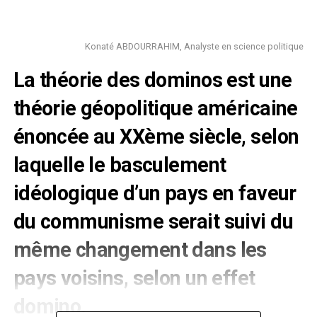
Konaté ABDOURRAHIM, Analyste en science politique
La théorie des dominos est une
théorie géopolitique américaine
énoncée au XXème siècle, selon
laquelle le basculement
idéologique d’un pays en faveur
du communisme serait suivi du
même changement dans les
pays voisins, selon un effet
domino.