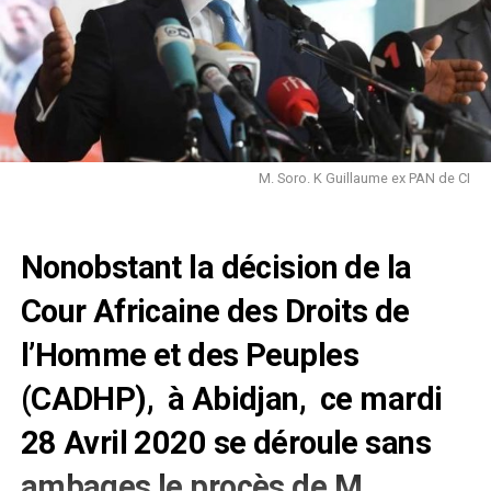
M. Soro. K Guillaume ex PAN de CI
Nonobstant la décision de la
Cour Africaine des Droits de
l’Homme et des Peuples
(CADHP), à Abidjan, ce mardi
28 Avril 2020 se déroule sans
ambages le procès de M.