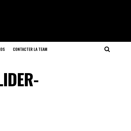
EOS
CONTACTER LA TEAM
(LIDER-