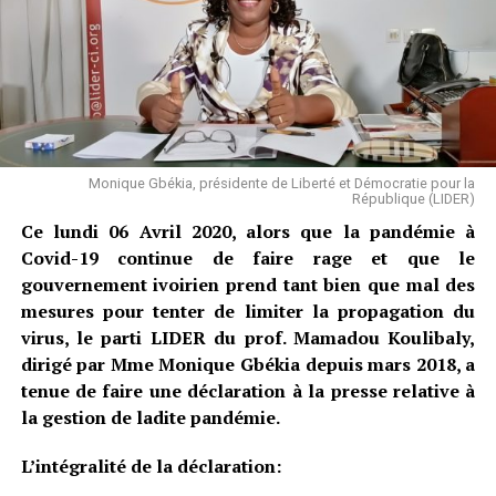
Monique Gbékia, présidente de Liberté et Démocratie pour la
République (LIDER)
Ce lundi 06 Avril 2020, alors que la pandémie à
Covid-19 continue de faire rage et que le
gouvernement ivoirien prend tant bien que mal des
mesures pour tenter de limiter la propagation du
virus, le parti LIDER du prof. Mamadou Koulibaly,
dirigé par Mme Monique Gbékia depuis mars 2018, a
tenue de faire une déclaration à la presse relative à
la gestion de ladite pandémie.
L’intégralité de la déclaration: