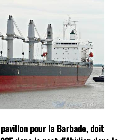
pavillon pour la Barbade, doit