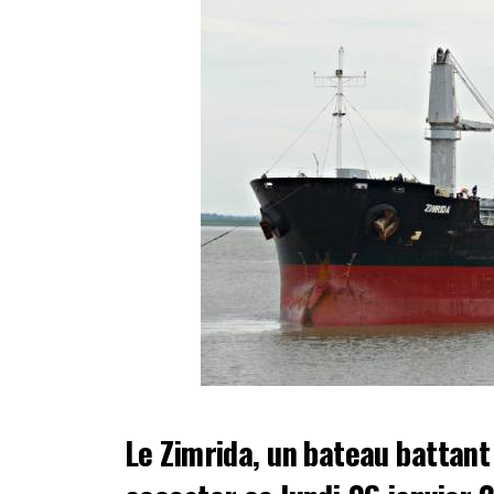
Le Zimrida, un bateau battant 