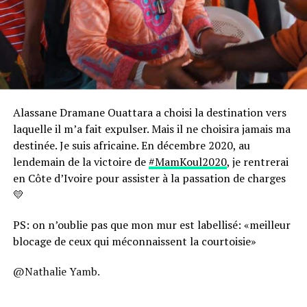
Alassane Dramane Ouattara a choisi la destination vers
laquelle il m’a fait expulser. Mais il ne choisira jamais ma
destinée. Je suis africaine. En décembre 2020, au
lendemain de la victoire de
#
MamKoul2020
, je rentrerai
en Côte d’Ivoire pour assister à la passation de charges
💛
PS: on n’oublie pas que mon mur est labellisé: «meilleur
blocage de ceux qui méconnaissent la courtoisie»
@Nathalie Yamb.