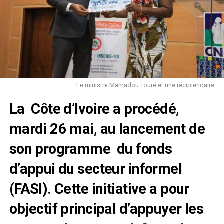
Le ministre Mamadou Touré et une récipiendaire
La Côte d’Ivoire a procédé,
mardi 26 mai, au lancement de
son programme du fonds
d’appui du secteur informel
(FASI). Cette initiative a pour
objectif principal d’appuyer les