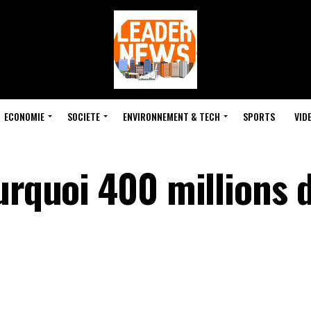
ECONOMIE
SOCIETE
ENVIRONNEMENT & TECH
SPORTS
VID
urquoi 400 millions d