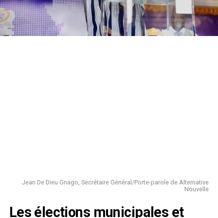
Jean De Dieu Gnago, Secrétaire Général/Porte-parole de Alternative
Nouvelle
Les élections municipales et