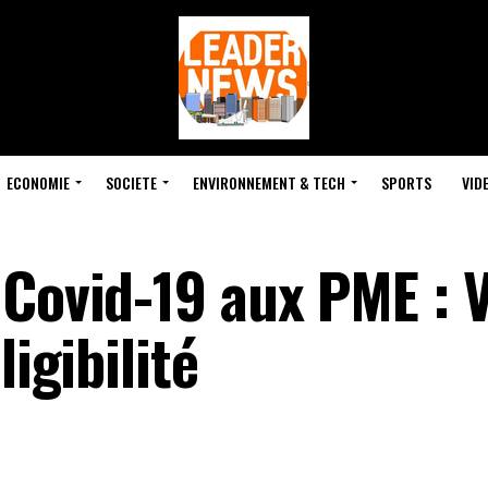
ECONOMIE
SOCIETE
ENVIRONNEMENT & TECH
SPORTS
VID
Covid-19 aux PME : V
ligibilité