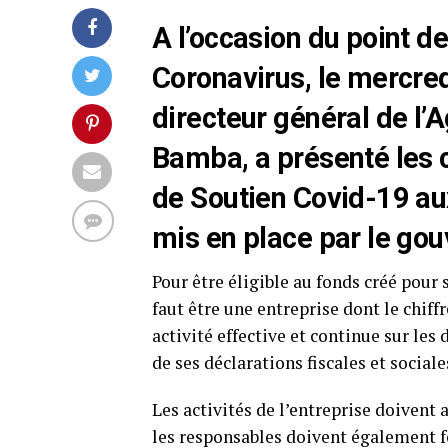
A l’occasion du point de
Coronavirus, le mercred
directeur général de l’
Bamba, a présenté les 
de Soutien Covid-19 au
mis en place par le go
Pour être éligible au fonds créé pour
faut être une entreprise dont le chiffr
activité effective et continue sur les
de ses déclarations fiscales et social
Les activités de l’entreprise doivent
les responsables doivent également fo