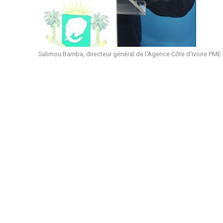
Salimou Bamba, directeur général de l'Agence Côte d'Ivoire PME