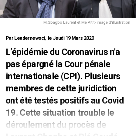
M.Gbagbo Laurent et Me Altit- image d'illustration
Par Leadernewsci, le Jeudi 19 Mars 2020
L’épidémie du Coronavirus n’a
pas épargné la Cour pénale
internationale (CPI). Plusieurs
membres de cette juridiction
ont été testés positifs au Covid
19. Cette situation trouble le
déroulement du procès de