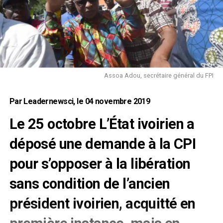
Assoa Adou, secrétaire général du FPI
Par Leadernewsci, le 04 novembre 2019
Le 25 octobre L’État ivoirien a
déposé une demande à la CPI
pour s’opposer à la libération
sans condition de l’ancien
président ivoirien, acquitté en