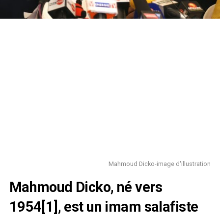
Mahmoud Dicko-image d'illustration
Mahmoud Dicko, né vers
1954[1], est un imam salafiste