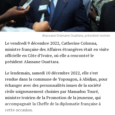
Alassane Dramane Ouattara, président ivoirien
Le vendredi 9 décembre 2022, Catherine Colonna,
ministre française des Affaires étrangères était en visite
officielle en Côte d’Ivoire, oú elle a rencontré le
président Alassane Ouattara.
Le lendemain, samedi 10 décembre 2022, elle s’est
rendue dans la commune de Yopougon, à Abidjan, pour
échanger avec des personnalités issues de la société
civile soigneusement choisies par Mamadou Touré,
ministre ivoirien de la Promotion de la jeunesse, qui
accompagnait la Cheffe de la diplomatie française à
cette occasion.