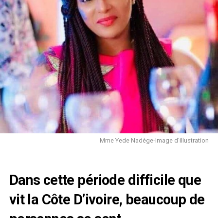
Mme Yede Nadège-Image d'illustration
Dans cette période difficile que
vit la Côte D’ivoire, beaucoup de