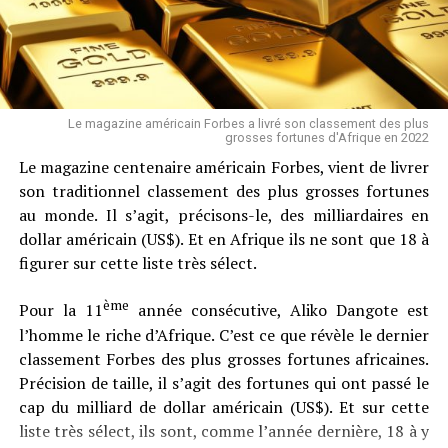
Comments
comments
Le magazine américain Forbes a livré son classement des plus
grosses fortunes d'Afrique en 2022
Le magazine centenaire américain Forbes, vient de livrer
son traditionnel classement des plus grosses fortunes
au monde. Il s’agit, précisons-le, des milliardaires en
dollar américain (US$). Et en Afrique ils ne sont que 18 à
figurer sur cette liste très sélect.
ème
Pour la 11
année consécutive, Aliko Dangote est
l’homme le riche d’Afrique. C’est ce que révèle le dernier
classement Forbes des plus grosses fortunes africaines.
Précision de taille, il s’agit des fortunes qui ont passé le
cap du milliard de dollar américain (US$). Et sur cette
liste très sélect, ils sont, comme l’année dernière, 18 à y