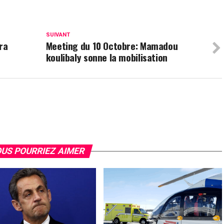
SUIVANT
ra
Meeting du 10 Octobre: Mamadou
koulibaly sonne la mobilisation
US POURRIEZ AIMER