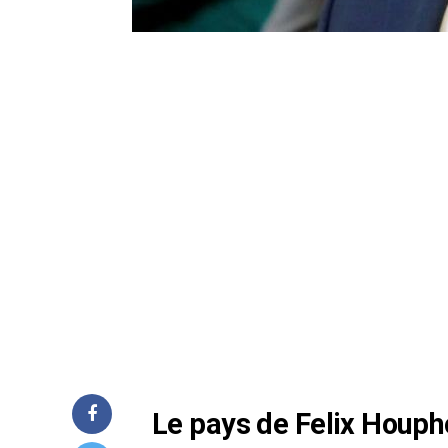
Le pays de Felix Houph