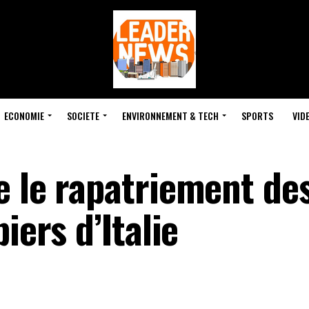
ECONOMIE
SOCIETE
ENVIRONNEMENT & TECH
SPORTS
VID
e le rapatriement de
iers d’Italie