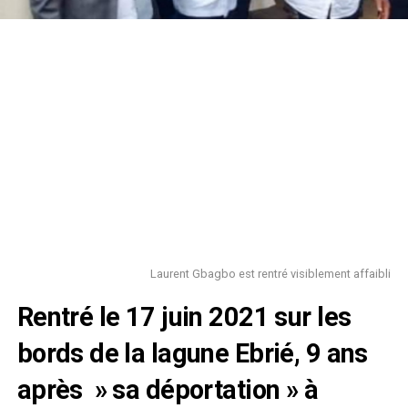
Laurent Gbagbo est rentré visiblement affaibli
Rentré le 17 juin 2021 sur les
bords de la lagune Ebrié, 9 ans
après » sa déportation » à