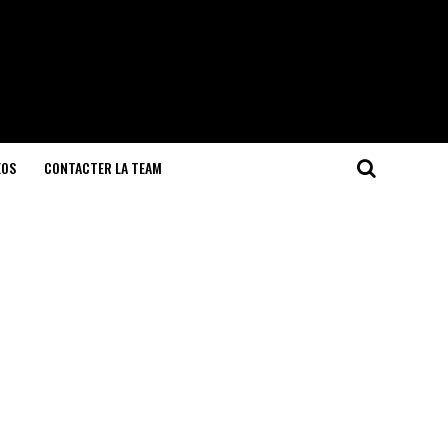
EOS
CONTACTER LA TEAM