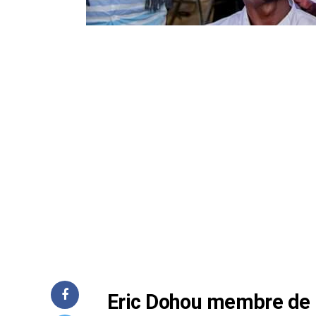
Eric Dohou membre de