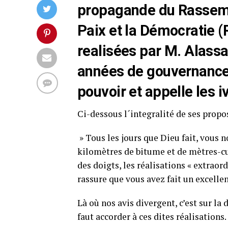
propagande du Rassem
Paix et la Démocratie (
realisées par M. Alass
années de gouvernance, 
pouvoir et appelle les 
Ci-dessous l´integralité de ses propo
» Tous les jours que Dieu fait, vous 
kilomètres de bitume et de mètres-cu
des doigts, les réalisations « extraor
rassure que vous avez fait un excellen
Là où nos avis divergent, c’est sur la
faut accorder à ces dites réalisations.