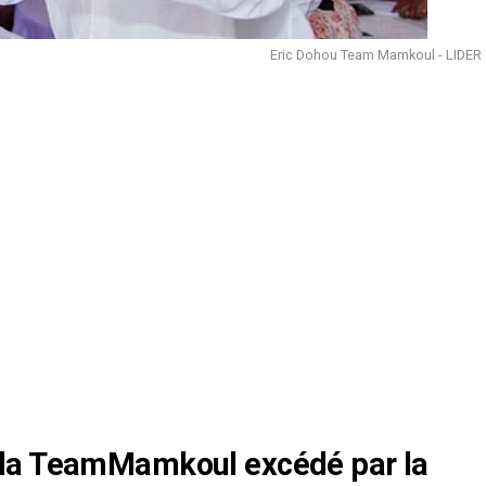
Eric Dohou Team Mamkoul - LIDER
 la TeamMamkoul excédé par la