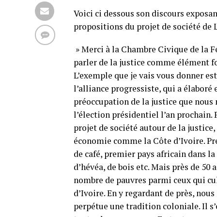
Voici ci dessous son discours exposan
propositions du projet de société de 
» Merci à la Chambre Civique de la F
parler de la justice comme élément fo
L’exemple que je vais vous donner es
l’alliance progressiste, qui a élaboré
préoccupation de la justice que nous
l’élection présidentiel l’an prochain
projet de société autour de la justice
économie comme la Côte d’Ivoire. Pr
de café, premier pays africain dans l
d’hévéa, de bois etc. Mais près de 50
nombre de pauvres parmi ceux qui cult
d’Ivoire. En y regardant de près, nou
perpétue une tradition coloniale. Il s