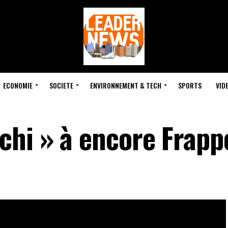
ECONOMIE
SOCIETE
ENVIRONNEMENT & TECH
SPORTS
VID
chi » à encore Frapp